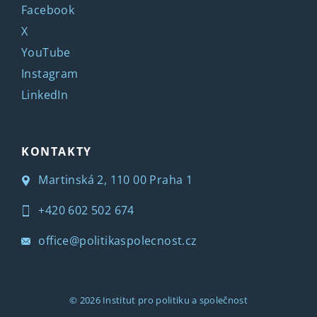
Facebook
X
YouTube
Instagram
LinkedIn
KONTAKTY
Martinská 2, 110 00 Praha 1
+420 602 502 674
office@politikaspolecnost.cz
© 2026
Institut pro politiku a společnost