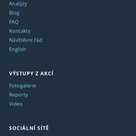
Analýzy
Blog
FAQ
Kontakty
Návštěvní řád
English
VÝSTUPY Z AKCÍ
Fotogalerie
Reporty
Video
SOCIÁLNÍ SÍTĚ