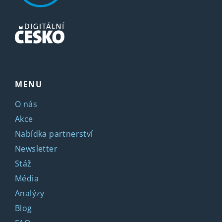
MENU
O nás
Akce
Nabídka partnerství
Newsletter
Stáž
Média
Analýzy
Blog