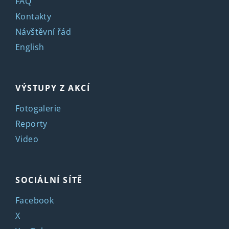
FAQ
Kontakty
Návštěvní řád
English
VÝSTUPY Z AKCÍ
Fotogalerie
Reporty
Video
SOCIÁLNÍ SÍTĚ
Facebook
X