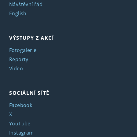
Návštěvní řád
English
VÝSTUPY Z AKCÍ
Fotogalerie
Reporty
Video
SOCIÁLNÍ SÍTĚ
Facebook
X
YouTube
Instagram