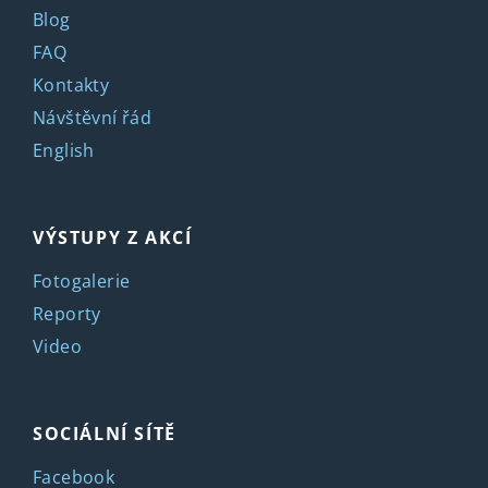
Blog
FAQ
Kontakty
Návštěvní řád
English
VÝSTUPY Z AKCÍ
Fotogalerie
Reporty
Video
SOCIÁLNÍ SÍTĚ
Facebook