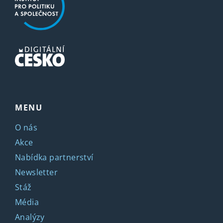
MENU
O nás
Akce
Nabídka partnerství
Newsletter
Stáž
Média
Analýzy