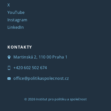
X
YouTube
Instagram
LinkedIn
KONTAKTY
Martinská 2, 110 00 Praha 1
+420 602 502 674
office@politikaspolecnost.cz
© 2026
Institut pro politiku a společnost