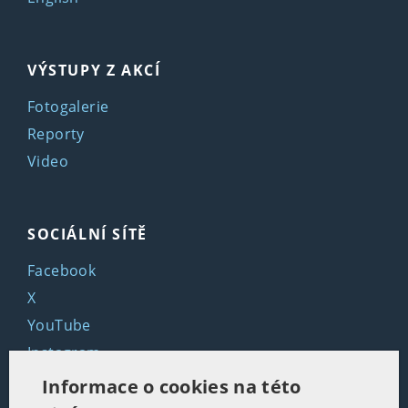
VÝSTUPY Z AKCÍ
Fotogalerie
Reporty
Video
SOCIÁLNÍ SÍTĚ
Facebook
X
YouTube
Instagram
LinkedIn
Informace o cookies na této