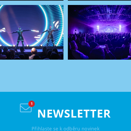
NEWSLETTER
Přihlaste se k odběru novinek