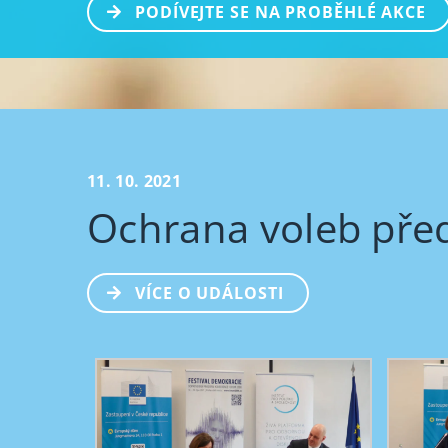
PODÍVEJTE SE NA PROBĚHLÉ AKCE
11. 10. 2021
Ochrana voleb pře
VÍCE O UDÁLOSTI