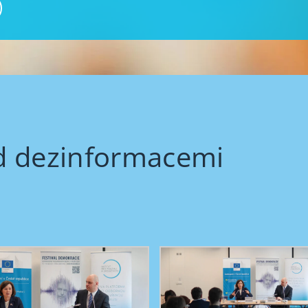
d dezinformacemi