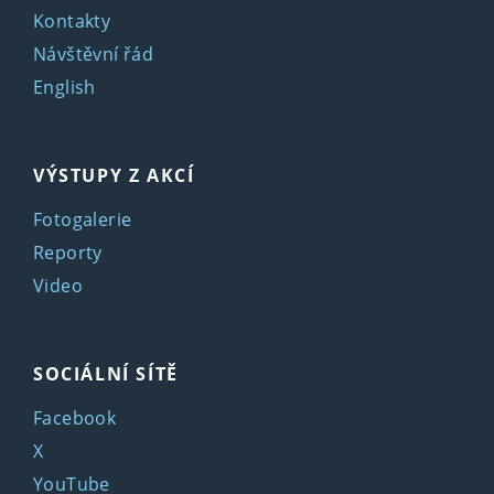
Kontakty
Návštěvní řád
English
VÝSTUPY Z AKCÍ
Fotogalerie
Reporty
Video
SOCIÁLNÍ SÍTĚ
Facebook
X
YouTube