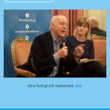
Více fotografií naleznete
zde.