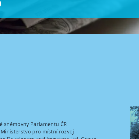
cké sněmovny Parlamentu ČR
, Ministerstvo pro místní rozvoj