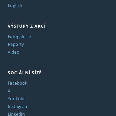
English
VÝSTUPY Z AKCÍ
Fotogalerie
Reporty
Video
SOCIÁLNÍ SÍTĚ
Facebook
X
YouTube
Instagram
LinkedIn