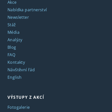
Akce
Nabídka partnerství
Newsletter
Stáž
Média
Analýzy
Blog
FAQ
Kontakty
Návštěvní řád
English
VÝSTUPY Z AKCÍ
Fotogalerie