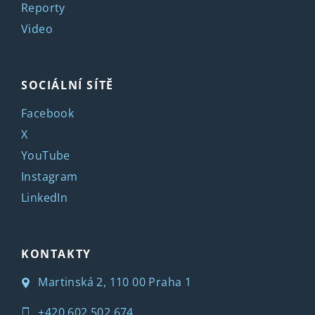
Reporty
Video
SOCIÁLNÍ SÍTĚ
Facebook
X
YouTube
Instagram
LinkedIn
KONTAKTY
Martinská 2, 110 00 Praha 1
+420 602 502 674