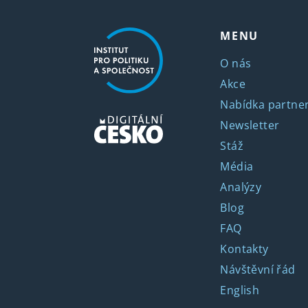
MENU
O nás
Akce
Nabídka partner
Newsletter
Stáž
Média
Analýzy
Blog
FAQ
Kontakty
Návštěvní řád
English