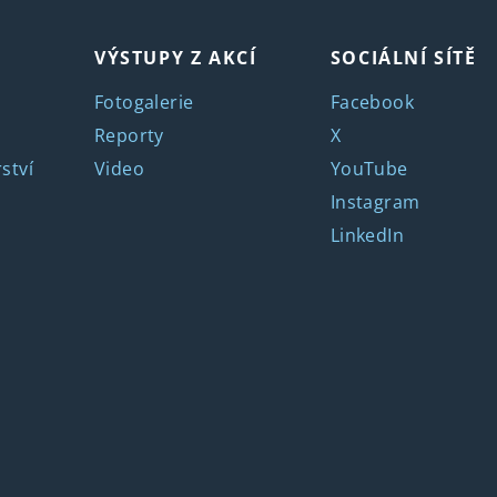
VÝSTUPY Z AKCÍ
SOCIÁLNÍ SÍTĚ
Fotogalerie
Facebook
Reporty
X
ství
Video
YouTube
Instagram
LinkedIn