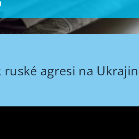
 ruské agresi na Ukraji