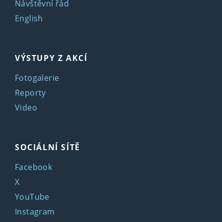
Návštěvní řád
English
VÝSTUPY Z AKCÍ
Fotogalerie
Reporty
Video
SOCIÁLNÍ SÍTĚ
Facebook
X
YouTube
Instagram