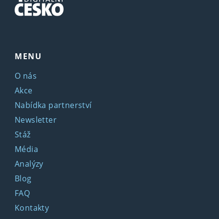
MENU
O nás
Akce
Nabídka partnerství
Newsletter
Stáž
Média
Analýzy
Blog
FAQ
Kontakty