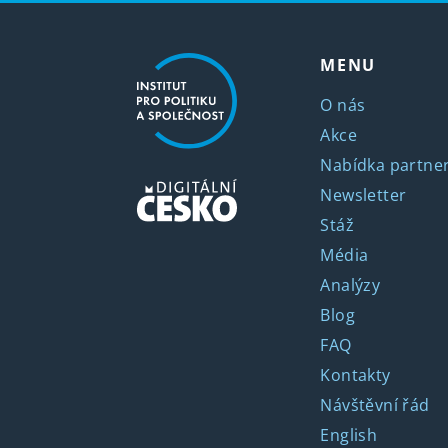
MENU
O nás
Akce
Nabídka partner
Newsletter
Stáž
Média
Analýzy
Blog
FAQ
Kontakty
Návštěvní řád
English