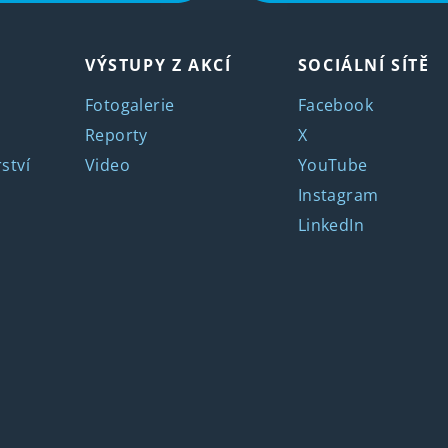
VÝSTUPY Z AKCÍ
SOCIÁLNÍ SÍTĚ
Fotogalerie
Facebook
Reporty
X
ství
Video
YouTube
Instagram
LinkedIn