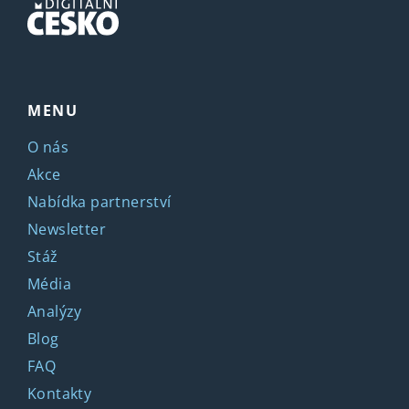
MENU
O nás
Akce
Nabídka partnerství
Newsletter
Stáž
Média
Analýzy
Blog
FAQ
Kontakty