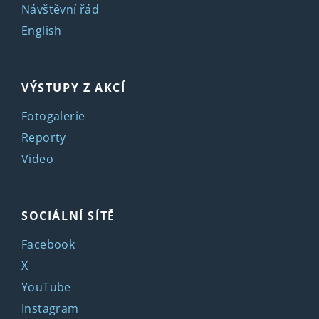
Návštěvní řád
English
VÝSTUPY Z AKCÍ
Fotogalerie
Reporty
Video
SOCIÁLNÍ SÍTĚ
Facebook
X
YouTube
Instagram