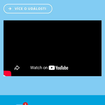
VÍCE O UDÁLOSTI