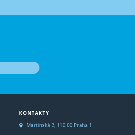
T
KONTAKTY
Martinská 2, 110 00 Praha 1