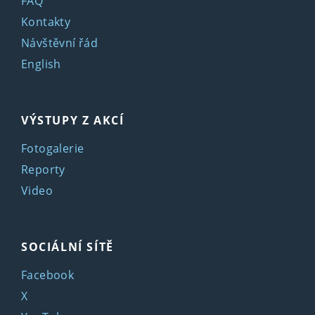
FAQ
Kontakty
Návštěvní řád
English
VÝSTUPY Z AKCÍ
Fotogalerie
Reporty
Video
SOCIÁLNÍ SÍTĚ
Facebook
X