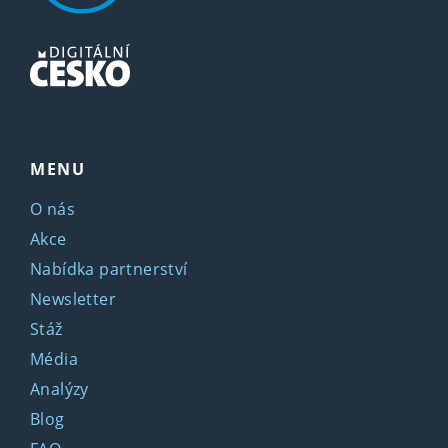
MENU
O nás
Akce
Nabídka partnerství
Newsletter
Stáž
Média
Analýzy
Blog