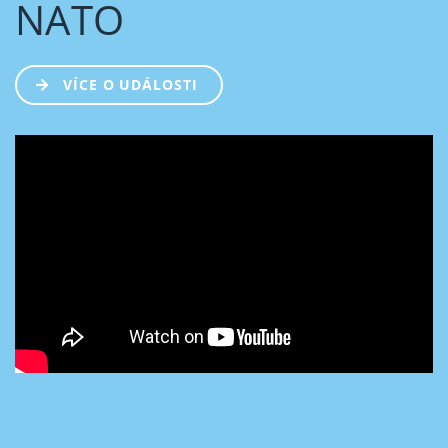
NATO
VÍCE O UDÁLOSTI