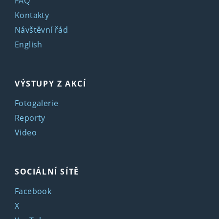
FAQ
Kontakty
Návštěvní řád
English
VÝSTUPY Z AKCÍ
Fotogalerie
Reporty
Video
SOCIÁLNÍ SÍTĚ
Facebook
X