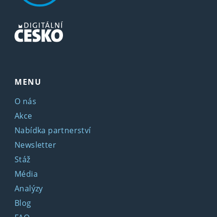
MENU
O nás
Akce
Nabídka partnerství
Newsletter
Stáž
Média
Analýzy
Blog