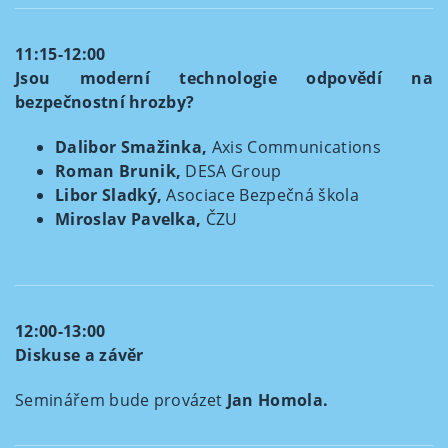
11:15-12:00
Jsou moderní technologie odpovědí na
bezpečnostní hrozby?
Dalibor Smažinka,
Axis Communications
Roman Brunik,
DESA Group
Libor Sladký,
Asociace Bezpečná škola
Miroslav Pavelka,
ČZU
12:00-13:00
Diskuse a závěr
Seminářem bude provázet
Jan Homola.