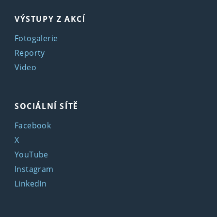
VÝSTUPY Z AKCÍ
Fotogalerie
Reporty
Video
SOCIÁLNÍ SÍTĚ
Facebook
X
YouTube
Instagram
LinkedIn