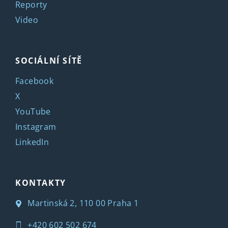
Reporty
Video
SOCIÁLNÍ SÍTĚ
Facebook
X
YouTube
Instagram
LinkedIn
KONTAKTY
Martinská 2, 110 00 Praha 1
+420 602 502 674