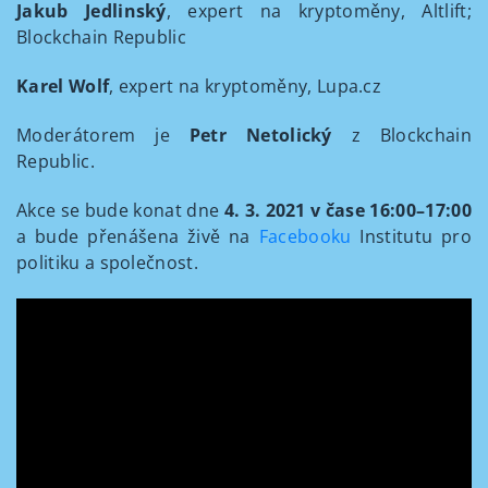
Jakub Jedlinský
, expert na kryptoměny, Altlift;
Blockchain Republic
Karel Wolf
, expert na kryptoměny, Lupa.cz
Moderátorem je
Petr Netolický
z Blockchain
Republic.
Akce se bude konat dne
4. 3. 2021 v čase 16:00–17:00
a bude přenášena živě na
Facebooku
Institutu pro
politiku a společnost.