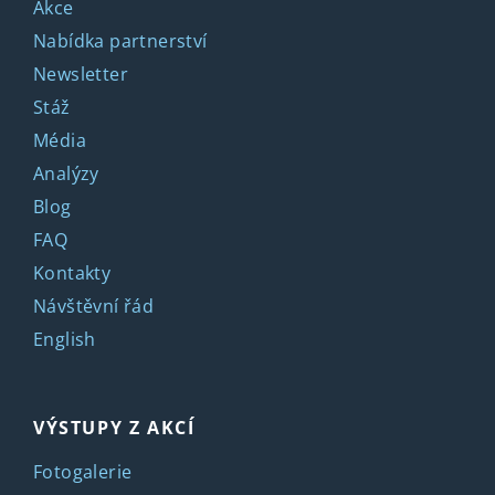
Akce
Nabídka partnerství
Newsletter
Stáž
Média
Analýzy
Blog
FAQ
Kontakty
Návštěvní řád
English
VÝSTUPY Z AKCÍ
Fotogalerie