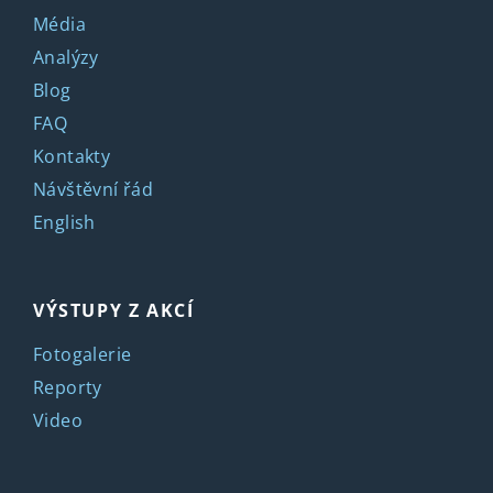
Média
Analýzy
Blog
FAQ
Kontakty
Návštěvní řád
English
VÝSTUPY Z AKCÍ
Fotogalerie
Reporty
Video