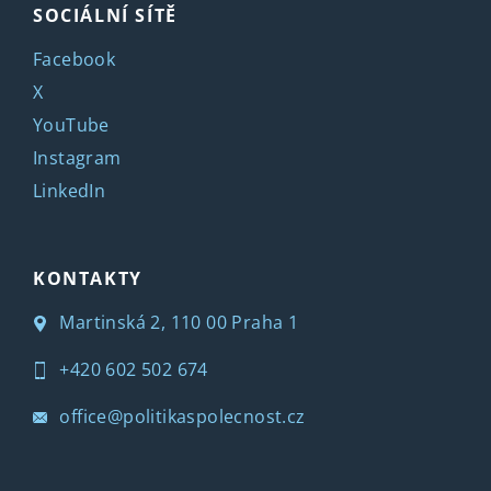
SOCIÁLNÍ SÍTĚ
Facebook
X
YouTube
Instagram
LinkedIn
KONTAKTY
Martinská 2, 110 00 Praha 1
+420 602 502 674
office@politikaspolecnost.cz