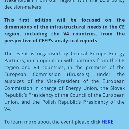
decision-makers.
This first edition will be focused on the
dimensions of the infrastructural needs in the CE
region, including the V4 countries, from the
perspective of CEEP’s analytical reports.
The event is organised by Central Europe Energy
Partners, in co-operation with partners from the CE
region and V4 countries, in the premises of the
European Commission (Brussels), under the
auspices of the Vice-President of the European
Commission in charge of Energy Union, the Slovak
Republic’s Presidency of the Council of the European
Union, and the Polish Republic’s Presidency of the
V4.
To learn more about the event please click
HERE
.