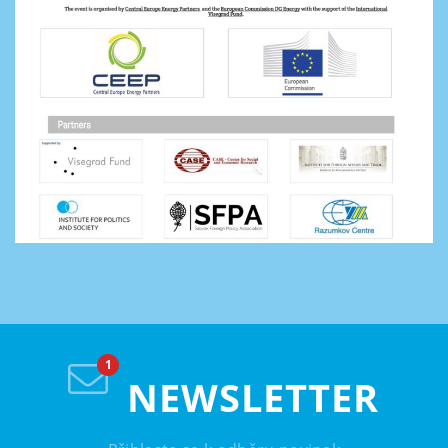
NEWSLETTER