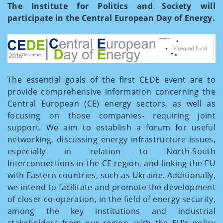
The Institute for Politics and Society will
participate in the Central European Day of Energy.
The essential goals of the first CEDE event are to
provide comprehensive information concerning the
Central European (CE) energy sectors, as well as
focusing on those companies- requiring joint
support. We aim to establish a forum for useful
networking, discussing energy infrastructure issues,
especially in relation to North-South
Interconnections in the CE region, and linking the EU
with Eastern countries, such as Ukraine. Additionally,
we intend to facilitate and promote the development
of closer co-operation, in the field of energy security,
among the key institutions and industrial
stakeholders from our region, with the EU’s policy