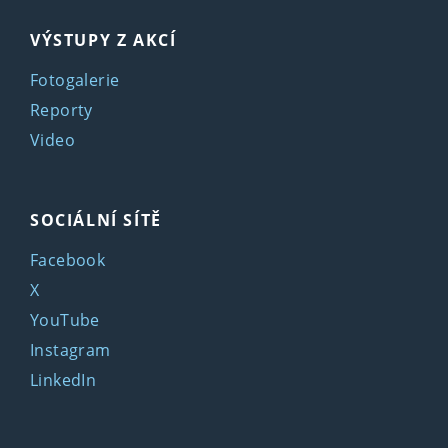
VÝSTUPY Z AKCÍ
Fotogalerie
Reporty
Video
SOCIÁLNÍ SÍTĚ
Facebook
X
YouTube
Instagram
LinkedIn