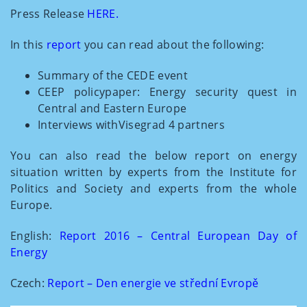
Press Release
HERE
.
In this
report
you can read about the following:
Summary of the CEDE event
CEEP policypaper: Energy security quest in
Central and Eastern Europe
Interviews withVisegrad 4 partners
You can also read the below report on energy
situation written by experts from the Institute for
Politics and Society and experts from the whole
Europe.
English:
Report 2016 – Central European Day of
Energy
Czech:
Report – Den energie ve střední Evropě