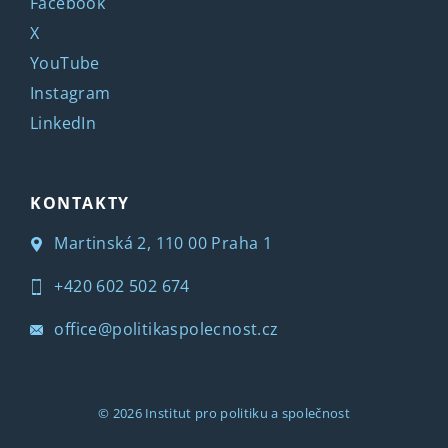
Facebook
X
YouTube
Instagram
LinkedIn
KONTAKTY
Martinská 2, 110 00 Praha 1
+420 602 502 674
office@politikaspolecnost.cz
© 2026
Institut pro politiku a společnost