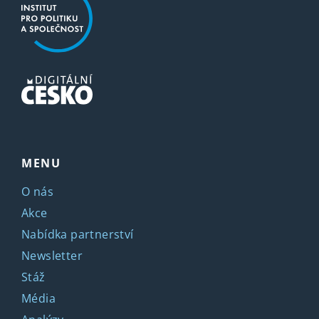
MENU
O nás
Akce
Nabídka partnerství
Newsletter
Stáž
Média