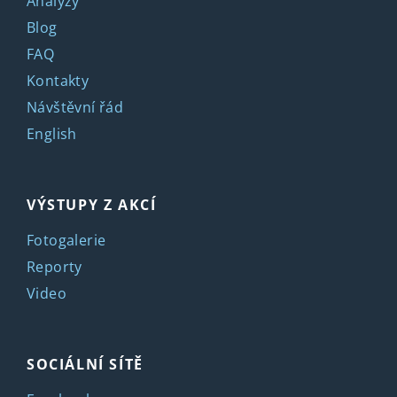
Analýzy
Blog
FAQ
Kontakty
Návštěvní řád
English
VÝSTUPY Z AKCÍ
Fotogalerie
Reporty
Video
SOCIÁLNÍ SÍTĚ