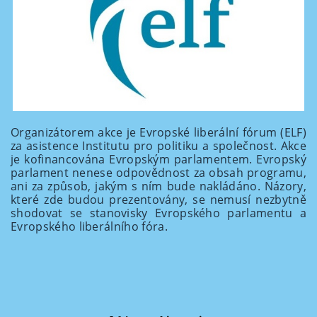
Organizátorem akce je Evropské liberální fórum (ELF)
za asistence Institutu pro politiku a společnost. Akce
je kofinancována Evropským parlamentem. Evropský
parlament nenese odpovědnost za obsah programu,
ani za způsob, jakým s ním bude nakládáno. Názory,
které zde budou prezentovány, se nemusí nezbytně
shodovat se stanovisky Evropského parlamentu a
Evropského liberálního fóra.