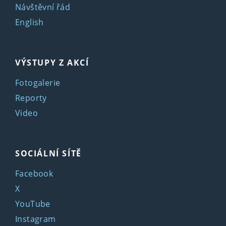
Návštěvní řád
English
VÝSTUPY Z AKCÍ
Fotogalerie
Reporty
Video
SOCIÁLNÍ SÍTĚ
Facebook
X
YouTube
Instagram