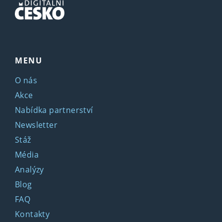
MENU
O nás
Akce
Nabídka partnerství
Newsletter
Stáž
Média
Analýzy
Blog
FAQ
Kontakty