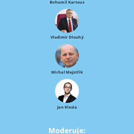
Bohumil Kartous
Vladimír Dlouhý
Michal Mejstřík
Jan Klesla
Moderuje: