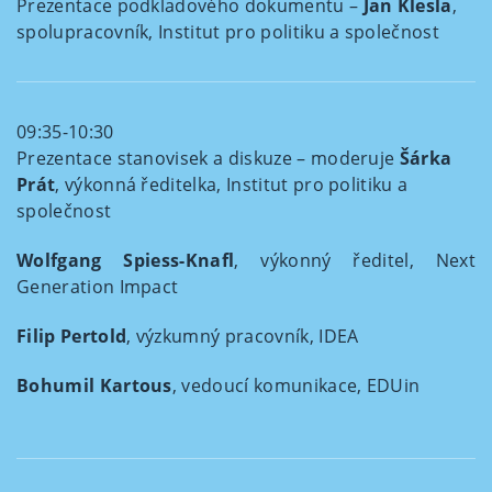
Prezentace podkladového dokumentu –
Jan Klesla
,
spolupracovník, Institut pro politiku a společnost
09:35-10:30
Prezentace stanovisek a diskuze – moderuje
Šárka
Prát
, výkonná ředitelka, Institut pro politiku a
společnost
Wolfgang Spiess-Knafl
, výkonný ředitel, Next
Generation Impact
Filip Pertold
, výzkumný pracovník, IDEA
Bohumil Kartous
, vedoucí komunikace, EDUin