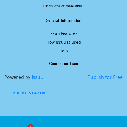
Powered by
Issuu
Publish for Free
PDF KE STAŽENÍ