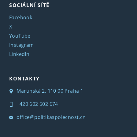
SOCIÁLNÍ SÍTĚ
Facebook
X
YouTube
Instagram
LinkedIn
KONTAKTY
Martinská 2, 110 00 Praha 1
+420 602 502 674
office@politikaspolecnost.cz