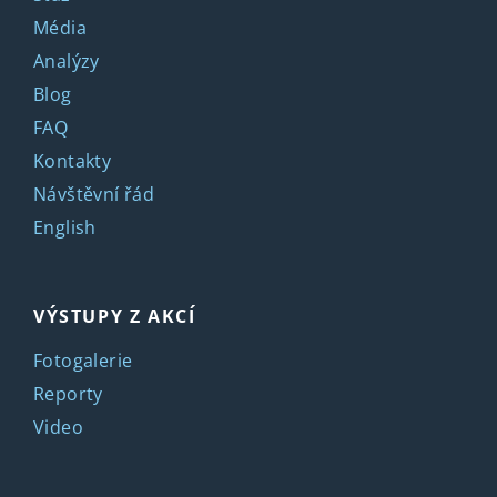
Média
Analýzy
Blog
FAQ
Kontakty
Návštěvní řád
English
VÝSTUPY Z AKCÍ
Fotogalerie
Reporty
Video