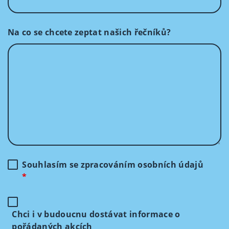
Na co se chcete zeptat našich řečníků?
Souhlasím se zpracováním osobních údajů
*
Chci i v budoucnu dostávat informace o
pořádaných akcích