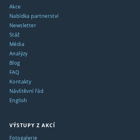
Akce
Nabídka partnerství
Newsletter
Stáž
Média
Analýzy
Blog
FAQ
Kontakty
Návštěvní řád
English
VÝSTUPY Z AKCÍ
Fotogalerie