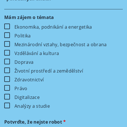
Mám zájem o témata
Ekonomika, podnikání a energetika
Politika
Mezinárodní vztahy, bezpečnost a obrana
Vzdělávání a kultura
Doprava
Životní prostředí a zemědělství
Zdravotnictví
Právo
Digitalizace
Analýzy a studie
Potvrďte, že nejste robot
*