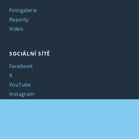
Fotogalerie
Reporty
Video
SOCIÁLNÍ SÍTĚ
Facebook
X
YouTube
Instagram
LinkedIn
KONTAKTY