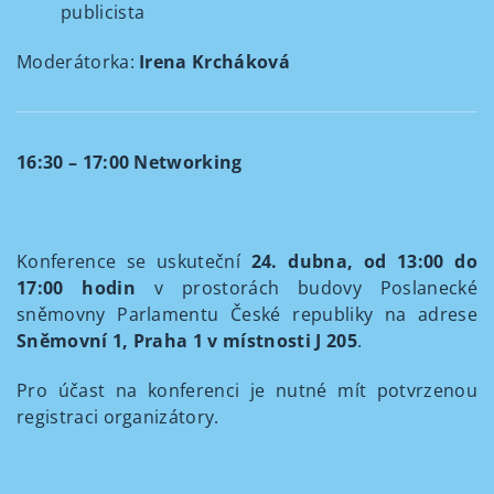
publicista
Moderátorka:
Irena Krcháková
16:30 – 17:00 Networking
Konference se uskuteční
24. dubna, od 13:00 do
17:00 hodin
v prostorách budovy Poslanecké
sněmovny Parlamentu České republiky na adrese
Sněmovní 1, Praha 1 v místnosti J 205
.
Pro účast na konferenci je nutné mít potvrzenou
registraci organizátory.