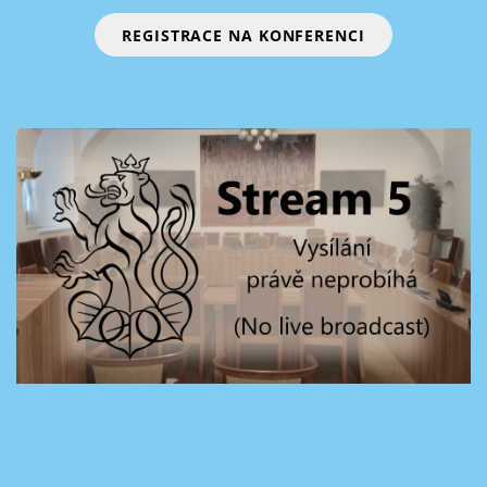
REGISTRACE NA KONFERENCI