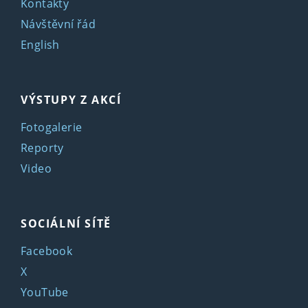
Kontakty
Návštěvní řád
English
VÝSTUPY Z AKCÍ
Fotogalerie
Reporty
Video
SOCIÁLNÍ SÍTĚ
Facebook
X
YouTube