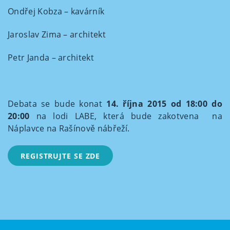
Ondřej Kobza – kavárník
Jaroslav Zima – architekt
Petr Janda – architekt
Debata se bude konat
14. října 2015 od 18:00 do
20:00
na lodi LABE, která bude zakotvena na
Náplavce na Rašínově nábřeží.
REGISTRUJTE SE ZDE