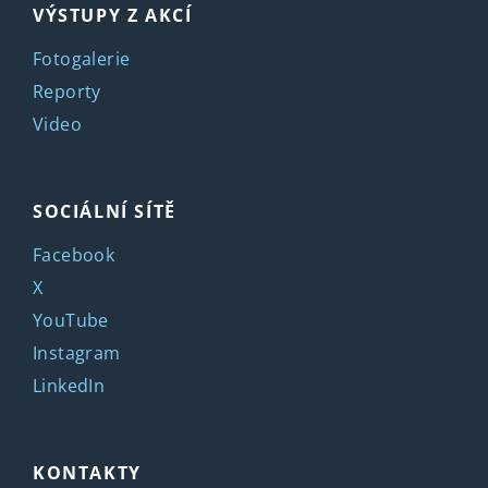
VÝSTUPY Z AKCÍ
Fotogalerie
Reporty
Video
SOCIÁLNÍ SÍTĚ
Facebook
X
YouTube
Instagram
LinkedIn
KONTAKTY