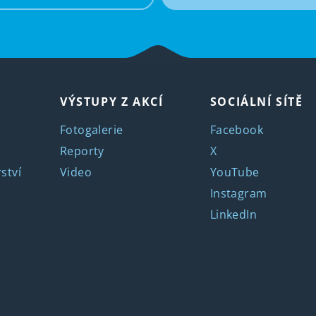
VÝSTUPY Z AKCÍ
SOCIÁLNÍ SÍTĚ
Fotogalerie
Facebook
Reporty
X
ství
Video
YouTube
Instagram
LinkedIn