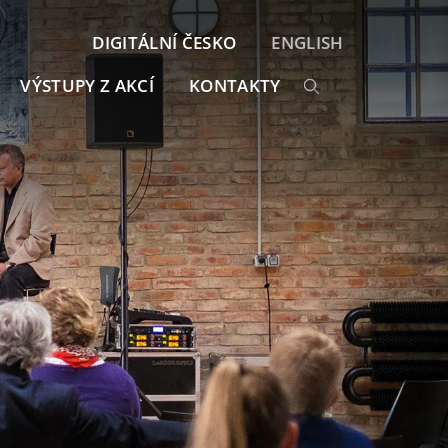
DIGITÁLNÍ ČESKO
ENGLISH
VÝSTUPY Z AKCÍ
KONTAKTY