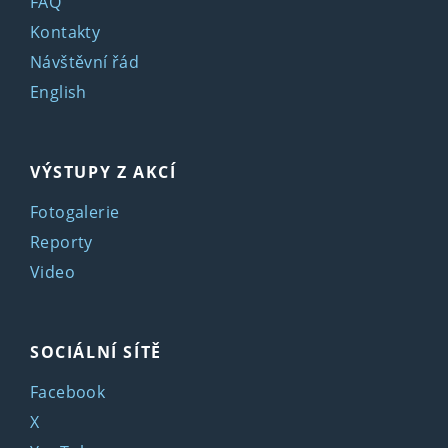
FAQ
Kontakty
Návštěvní řád
English
VÝSTUPY Z AKCÍ
Fotogalerie
Reporty
Video
SOCIÁLNÍ SÍTĚ
Facebook
X