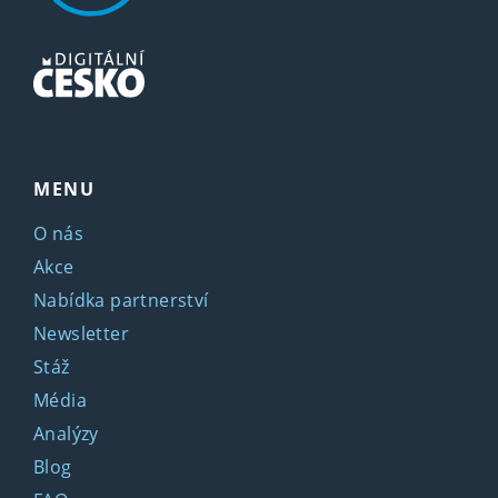
MENU
O nás
Akce
Nabídka partnerství
Newsletter
Stáž
Média
Analýzy
Blog