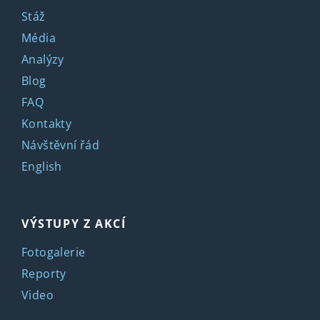
Stáž
Média
Analýzy
Blog
FAQ
Kontakty
Návštěvní řád
English
VÝSTUPY Z AKCÍ
Fotogalerie
Reporty
Video