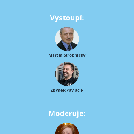
Vystoupí:
Martin Stropnický
Zbyněk Pavlačík
Moderuje: