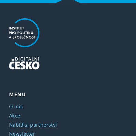
MENU
O nás
Akce
Nabídka partnerství
Newsletter