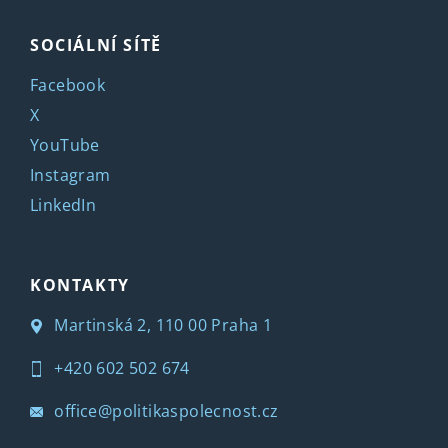
SOCIÁLNÍ SÍTĚ
Facebook
X
YouTube
Instagram
LinkedIn
KONTAKTY
Martinská 2, 110 00 Praha 1
+420 602 502 674
office@politikaspolecnost.cz