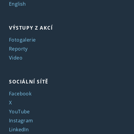
English
VÝSTUPY Z AKCÍ
Fotogalerie
Reporty
Video
SOCIÁLNÍ SÍTĚ
Facebook
X
YouTube
Instagram
LinkedIn