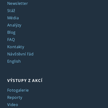
Newsletter
Stáž
Média
Analýzy
Blog
FAQ
Kontakty
Návštěvní řád
English
VÝSTUPY Z AKCÍ
Fotogalerie
Reporty
Video