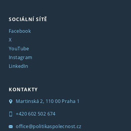
SOCIÁLNÍ SÍTĚ
Facebook
X
YouTube
Instagram
LinkedIn
KONTAKTY
Martinská 2, 110 00 Praha 1
+420 602 502 674
office@politikaspolecnost.cz