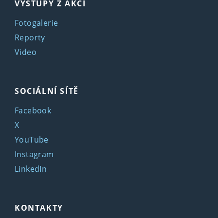
VÝSTUPY Z AKCÍ
Fotogalerie
Reporty
Video
SOCIÁLNÍ SÍTĚ
Facebook
X
YouTube
Instagram
LinkedIn
KONTAKTY