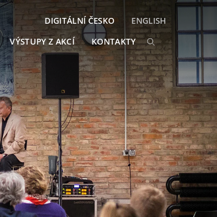
DIGITÁLNÍ ČESKO
ENGLISH
VÝSTUPY Z AKCÍ
KONTAKTY