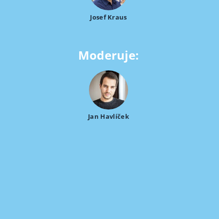
Josef Kraus
Moderuje:
Jan Havlíček