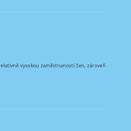
 relativně vysokou zaměstnaností žen, zároveň