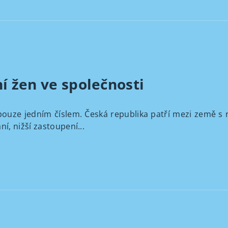
í žen ve společnosti
pouze jedním číslem. Česká republika patří mezi země s
, nižší zastoupení...