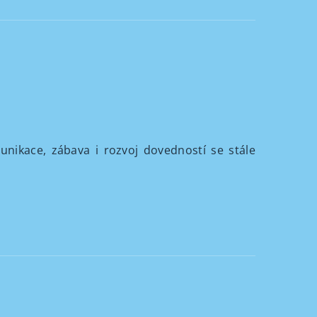
munikace, zábava i rozvoj dovedností se stále