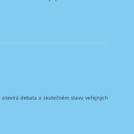
se otevírá debata o skutečném stavu veřejných