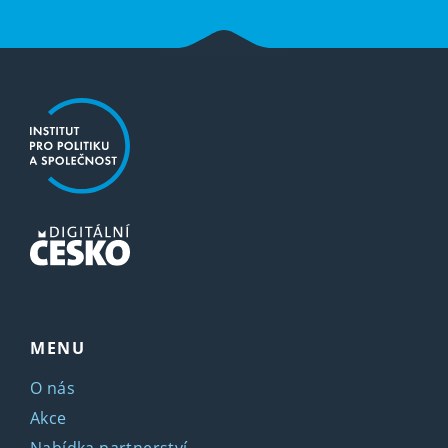
MENU
O nás
Akce