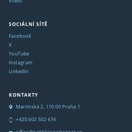
Video
SOCIÁLNÍ SÍTĚ
Facebook
X
YouTube
Instagram
LinkedIn
KONTAKTY
Martinská 2, 110 00 Praha 1
+420 602 502 674