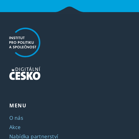
MENU
O nás
Akce
Nabídka partnerství