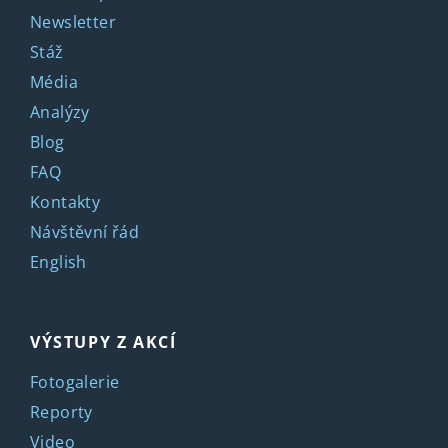
Newsletter
Stáž
Média
Analýzy
Blog
FAQ
Kontakty
Návštěvní řád
English
VÝSTUPY Z AKCÍ
Fotogalerie
Reporty
Video