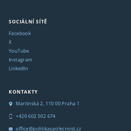
SOCIÁLNÍ SÍTĚ
Facebook
X
YouTube
Instagram
LinkedIn
KONTAKTY
Martinská 2, 110 00 Praha 1
+420 602 502 674
office@politikaspolecnost.cz