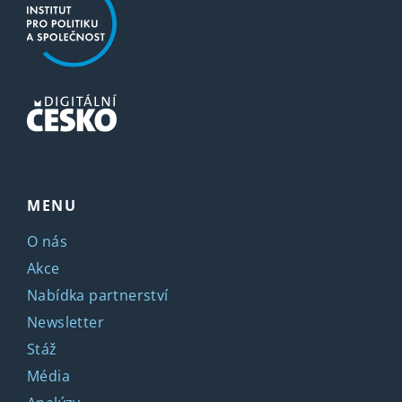
MENU
O nás
Akce
Nabídka partnerství
Newsletter
Stáž
Média