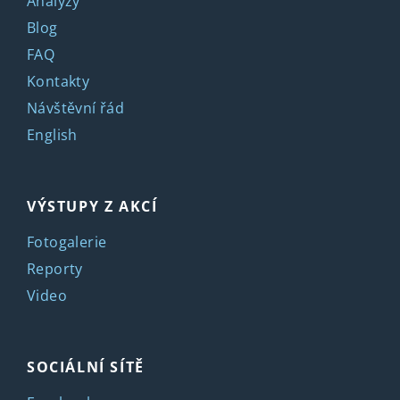
Analýzy
Blog
FAQ
Kontakty
Návštěvní řád
English
VÝSTUPY Z AKCÍ
Fotogalerie
Reporty
Video
SOCIÁLNÍ SÍTĚ