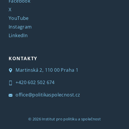
Facebook
X
YouTube
Instagram
LinkedIn
KONTAKTY
Martinská 2, 110 00 Praha 1
+420 602 502 674
office@politikaspolecnost.cz
© 2026
Institut pro politiku a společnost