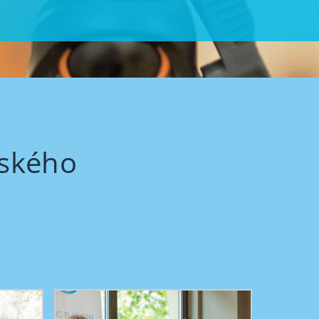
nského