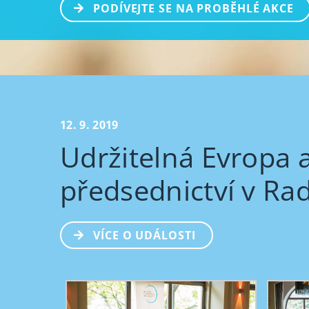
PODÍVEJTE SE NA PROBĚHLÉ AKCE
12. 9. 2019
Udržitelná Evropa 
předsednictví v Ra
VÍCE O UDÁLOSTI