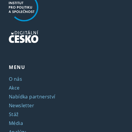
MENU
O nás
Akce
Nabídka partnerství
Newsletter
Stáž
Média
Analýzy