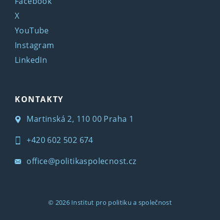
Facebook
X
YouTube
Instagram
LinkedIn
KONTAKTY
Martinská 2, 110 00 Praha 1
+420 602 502 674
office@politikaspolecnost.cz
© 2026
Institut pro politiku a společnost