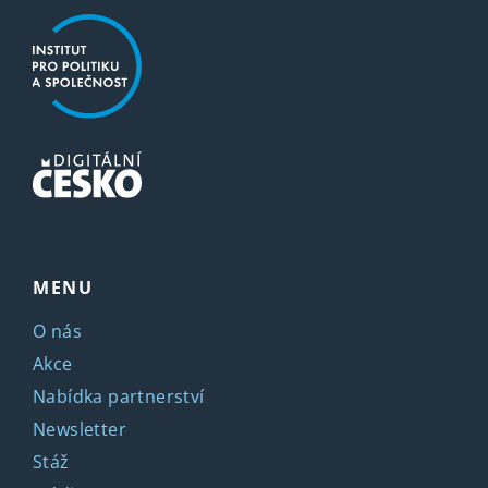
MENU
O nás
Akce
Nabídka partnerství
Newsletter
Stáž