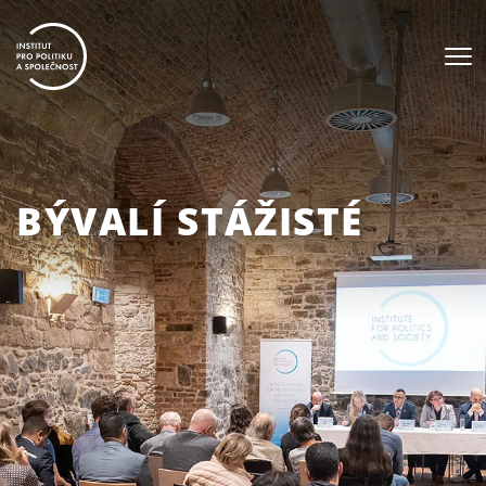
BÝVALÍ STÁŽISTÉ