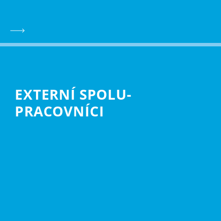
EXTERNÍ SPOLU­
PRACOVNÍCI