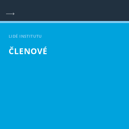
LIDÉ INSTITUTU
ČLENOVÉ