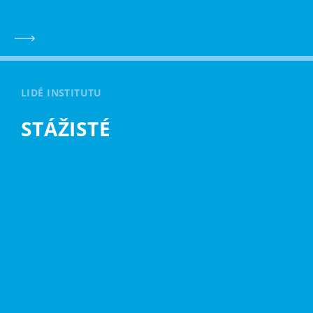
LIDÉ INSTITUTU
STÁŽISTÉ