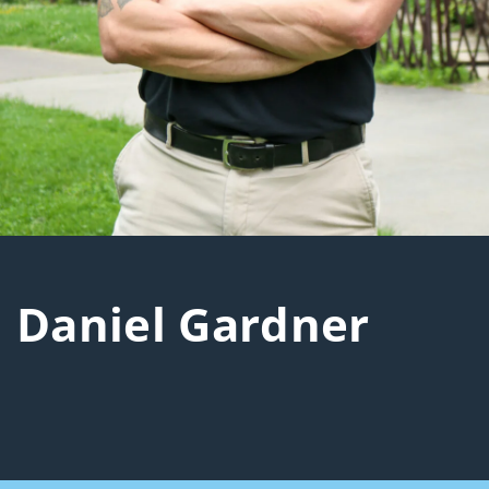
Daniel Gardner