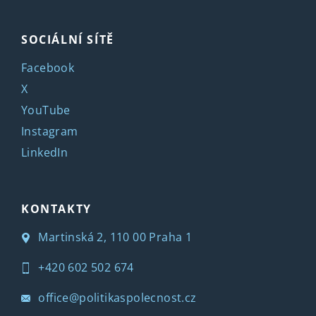
SOCIÁLNÍ SÍTĚ
Facebook
X
YouTube
Instagram
LinkedIn
KONTAKTY
Martinská 2, 110 00 Praha 1
+420 602 502 674
office@politikaspolecnost.cz