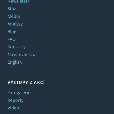
Newsletter
Stáž
Média
Analýzy
Blog
FAQ
Kontakty
Návštěvní řád
English
VÝSTUPY Z AKCÍ
Fotogalerie
Reporty
Video