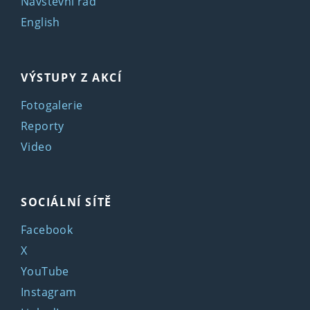
Návštěvní řád
English
VÝSTUPY Z AKCÍ
Fotogalerie
Reporty
Video
SOCIÁLNÍ SÍTĚ
Facebook
X
YouTube
Instagram