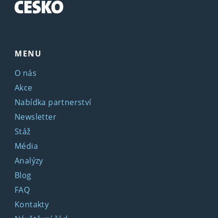
MENU
O nás
Akce
Nabídka partnerství
Newsletter
Stáž
Média
Analýzy
Blog
FAQ
Kontakty