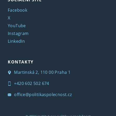
Facebook
X
YouTube
Instagram
LinkedIn
KONTAKTY
Martinská 2, 110 00 Praha 1
+420 602 502 674
office@politikaspolecnost.cz