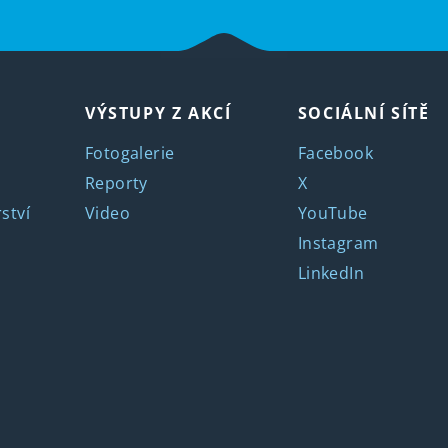
VÝSTUPY Z AKCÍ
SOCIÁLNÍ SÍTĚ
Fotogalerie
Facebook
Reporty
X
ství
Video
YouTube
Instagram
LinkedIn