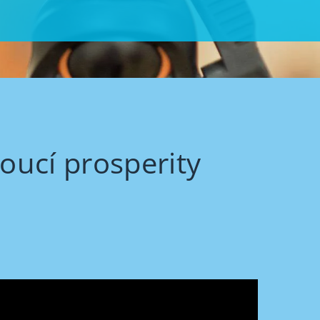
oucí prosperity