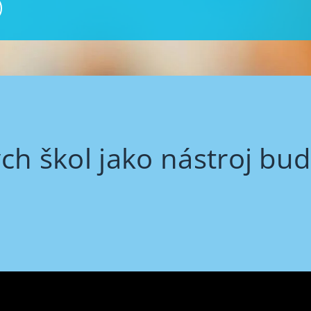
ch škol jako nástroj bud