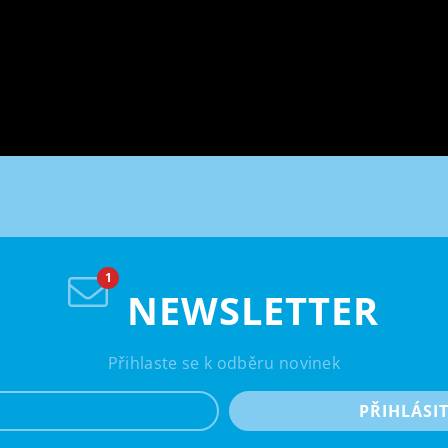
NEWSLETTER
Přihlaste se k odběru novinek
e-mail
PŘIHLÁSI