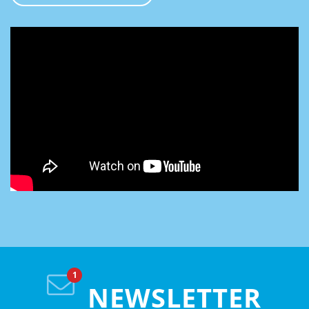
NEWSLETTER