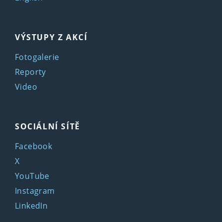
VÝSTUPY Z AKCÍ
Fotogalerie
Reporty
Video
SOCIÁLNÍ SÍTĚ
Facebook
X
YouTube
Instagram
LinkedIn