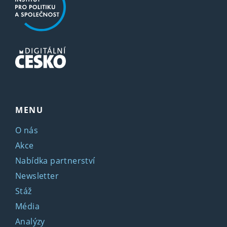
MENU
O nás
Akce
Nabídka partnerství
Newsletter
Stáž
Média
Analýzy