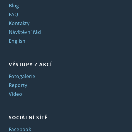
Blog
FAQ
Kontakty
Návštěvní řád
English
VÝSTUPY Z AKCÍ
Fotogalerie
Reporty
Video
SOCIÁLNÍ SÍTĚ
Facebook