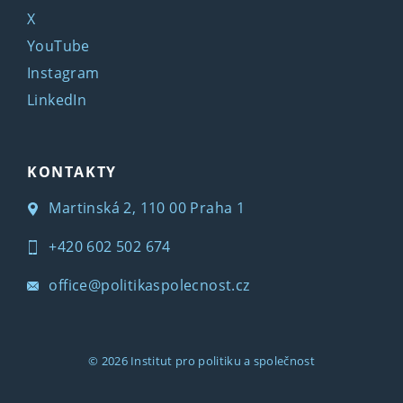
X
YouTube
Instagram
LinkedIn
KONTAKTY
Martinská 2, 110 00 Praha 1
+420 602 502 674
office@politikaspolecnost.cz
© 2026
Institut pro politiku a společnost