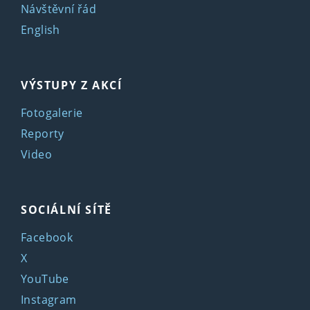
Návštěvní řád
English
VÝSTUPY Z AKCÍ
Fotogalerie
Reporty
Video
SOCIÁLNÍ SÍTĚ
Facebook
X
YouTube
Instagram