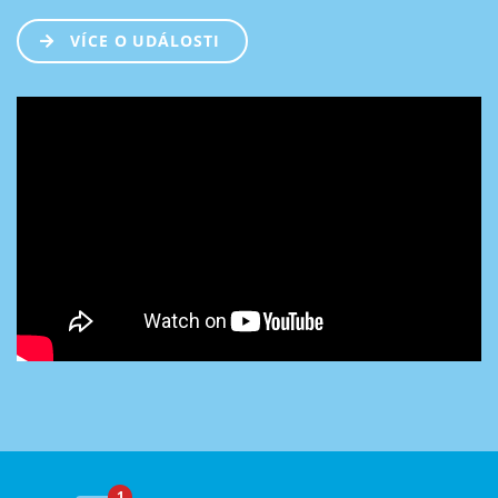
VÍCE O UDÁLOSTI